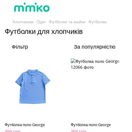
Хлопчикам
Одяг
Футболки та майки
Футболки
Футболки для хлопчиків
Фільтр
За популярністю
Футболка поло George
Футболка поло George
350 грн
350 грн