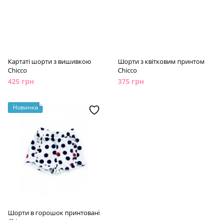
Картаті шорти з вишивкою
Шорти з квітковим принтом
Chicco
Chicco
425 грн
375 грн
Новинка
Шорти в горошок принтовані