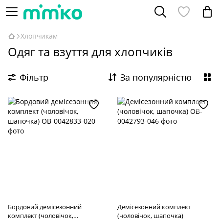
Хлопчикам
Одяг та взуття для хлопчиків
Фільтр
За популярністю
Бордовий демісезонний
Демісезонний комплект
комплект (чоловічок,
(чоловічок, шапочка)