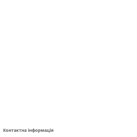
Контактна інформація