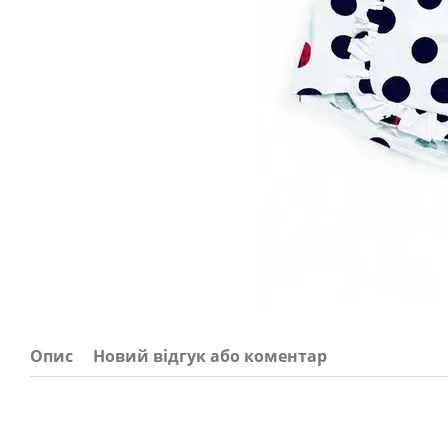
Опис
Новий відгук або коментар