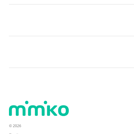
© 2026