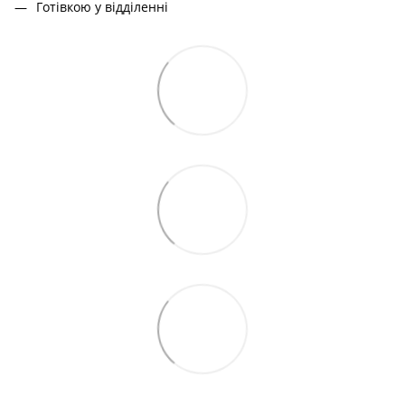
Готівкою у відділенні