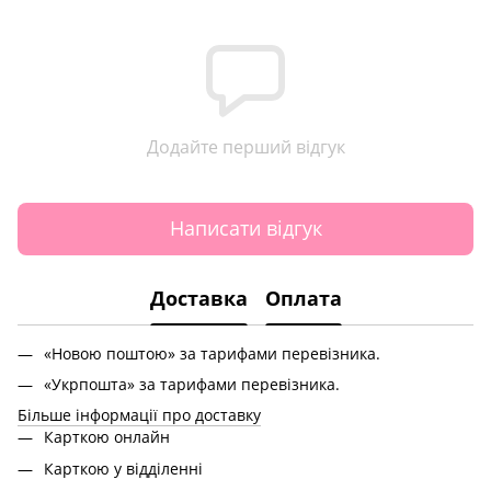
Додайте перший відгук
Написати відгук
Доставка
Оплата
«Новою поштою» за тарифами перевізника.
«Укрпошта» за тарифами перевізника.
Більше інформації про доставку
Карткою онлайн
Карткою у відділенні