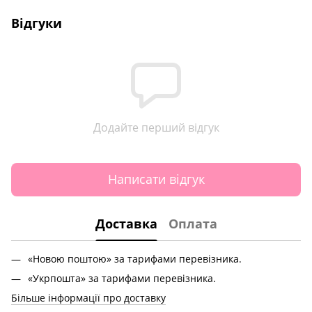
Відгуки
Додайте перший відгук
Написати відгук
Доставка
Оплата
«Новою поштою» за тарифами перевізника.
«Укрпошта» за тарифами перевізника.
Більше інформації про доставку