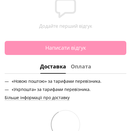
Додайте перший відгук
Написати відгук
Доставка
Оплата
«Новою поштою» за тарифами перевізника.
«Укрпошта» за тарифами перевізника.
Більше інформації про доставку