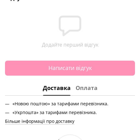
Додайте перший відгук
Написати відгук
Доставка
Оплата
«Новою поштою» за тарифами перевізника.
«Укрпошта» за тарифами перевізника.
Більше інформації про доставку