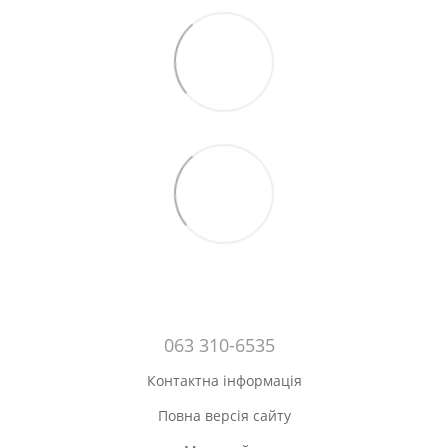
063 310-6535
Контактна інформація
Повна версія сайту