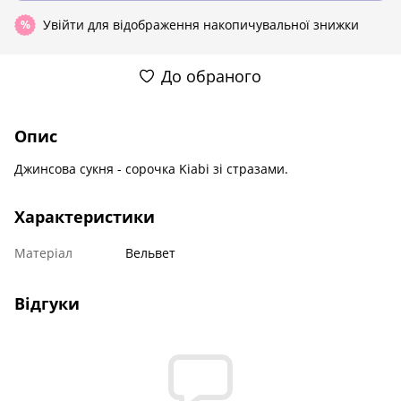
Увійти
для відображення накопичувальної знижки
%
До обраного
Опис
Джинсова сукня - сорочка Kiabi зі стразами.
Характеристики
Матеріал
Вельвет
Відгуки