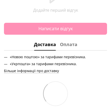
Додайте перший відгук
Написати відгук
Доставка
Оплата
«Новою поштою» за тарифами перевізника.
«Укрпошта» за тарифами перевізника.
Більше інформації про доставку