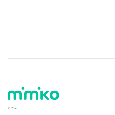
© 2026