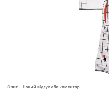
Опис
Новий відгук або коментар