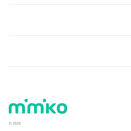
© 2026