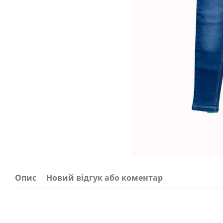
Опис
Новий відгук або коментар