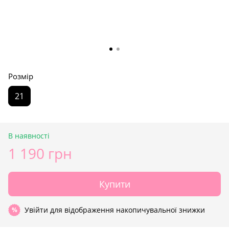
Розмір
21
В наявності
1 190 грн
Купити
Увійти
для відображення накопичувальної знижки
%