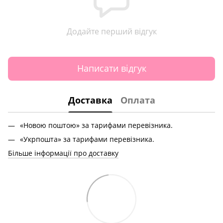
Додайте перший відгук
Написати відгук
Доставка
Оплата
«Новою поштою» за тарифами перевізника.
«Укрпошта» за тарифами перевізника.
Більше інформації про доставку