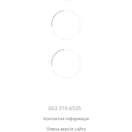
063 310-6535
Контактна інформація
Повна версія сайту