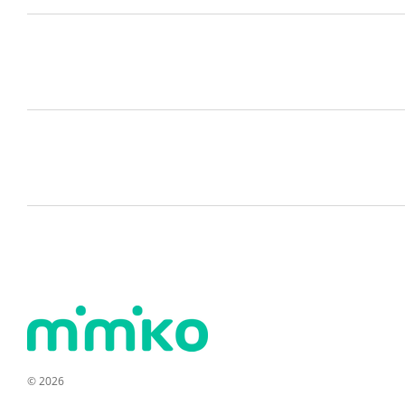
© 2026