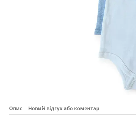
Опис
Новий відгук або коментар