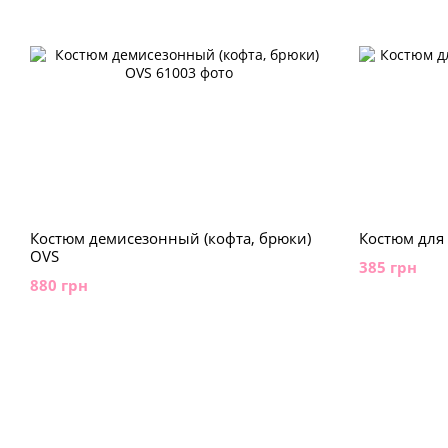
Костюм демисезонный (кофта, брюки)
Костюм для 
OVS
385 грн
880 грн