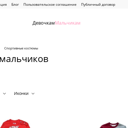
ация
Блог
Пользовательское соглашение
Публичный договор
Девочкам
Мальчикам
Спортивные костюмы
 мальчиков
Иконки