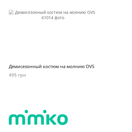
Демисезонный костюм на молнию OVS
495 грн