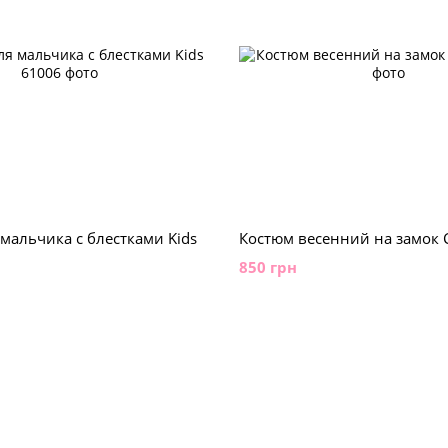
мальчика с блестками Kids
Костюм весенний на замок C
850 грн