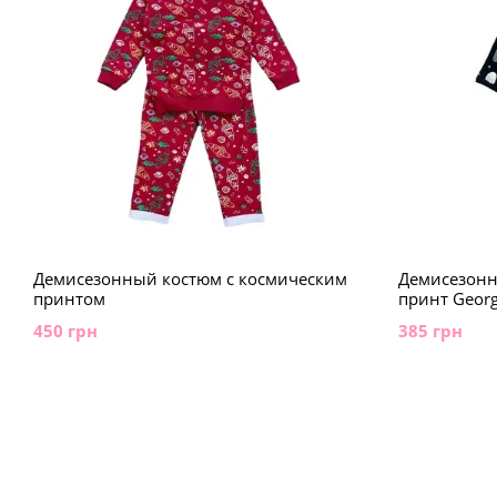
Демисезонный костюм с космическим
Демисезонн
принтом
принт Geor
450 грн
385 грн