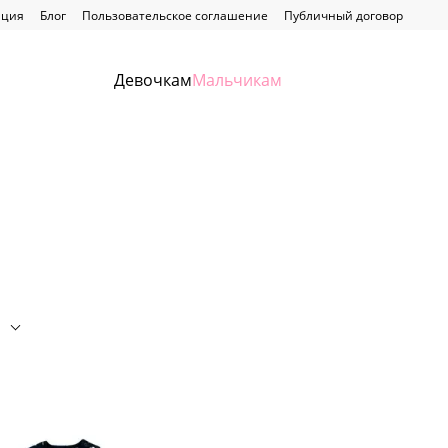
ация
Блог
Пользовательское соглашение
Публичный договор
Девочкам
Мальчикам