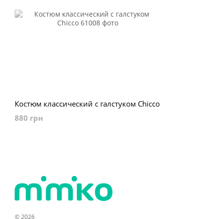
Костюм классический с галстуком Chicco
880 грн
© 2026