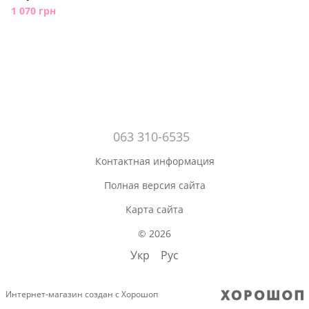
1 070 грн
063 310-6535
Контактная информация
Полная версия сайта
Карта сайта
© 2026
Укр
Рус
Интернет-магазин создан с Хорошоп