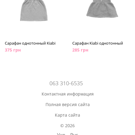
Сарафан однотонный Kiabi
Сарафан Kiabi однотонный
375 грн
285 грн
063 310-6535
Контактная информация
Полная версия сайта
Карта сайта
© 2026