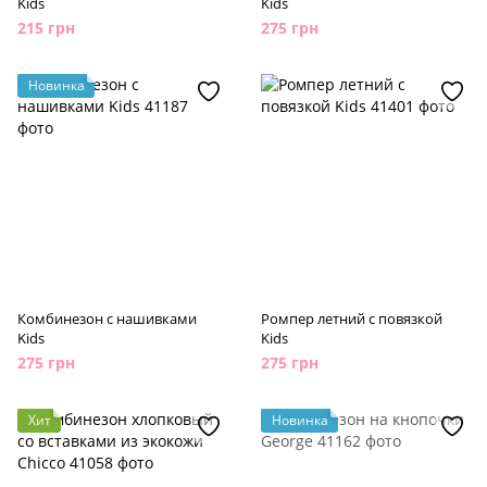
Kids
Kids
215 грн
275 грн
Новинка
Комбинезон с нашивками
Ромпер летний с повязкой
Kids
Kids
275 грн
275 грн
Хит
Новинка