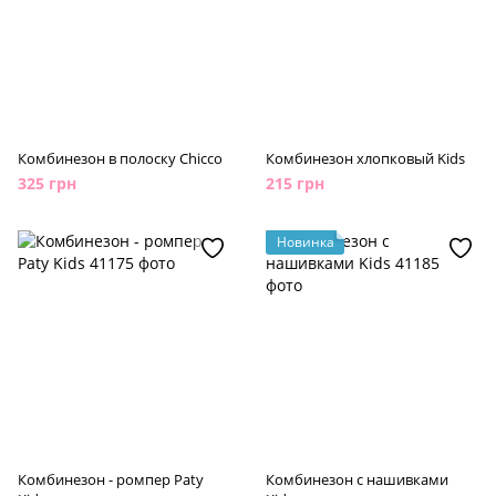
Комбинезон в полоску Chicco
Комбинезон хлопковый Kids
325 грн
215 грн
Новинка
Комбинезон - ромпер Paty
Комбинезон с нашивками