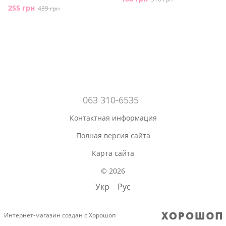
255 грн
439 грн
063 310-6535
Контактная информация
Полная версия сайта
Карта сайта
© 2026
Укр
Рус
Интернет-магазин создан с Хорошоп