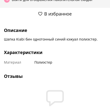
В избранное
Описание
Шапка Kiabi бин однотонный синий кэжуал полиэстер.
Характеристики
Материал
Полиэстер
Отзывы