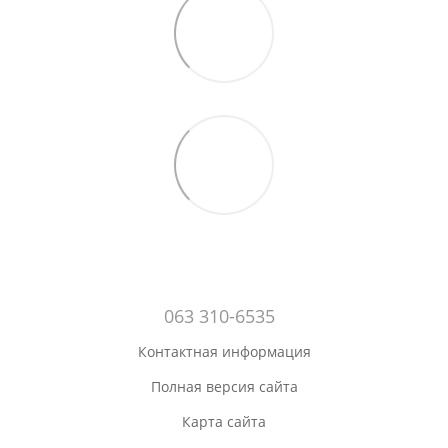
063 310-6535
Контактная информация
Полная версия сайта
Карта сайта