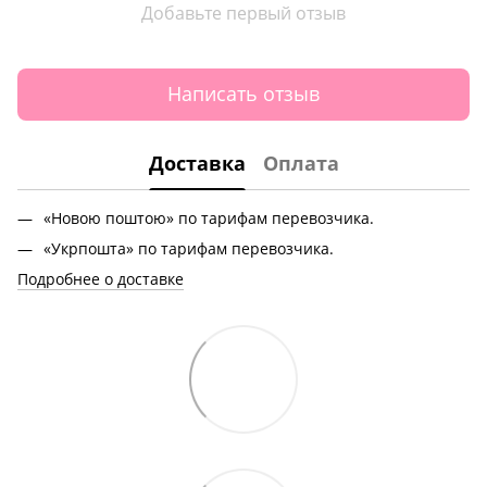
Добавьте первый отзыв
Написать отзыв
Доставка
Оплата
«Новою поштою» по тарифам перевозчика.
«Укрпошта» по тарифам перевозчика.
Подробнее о доставке