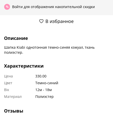
Войти
для отображения накопительной скидки
%
В избранное
Описание
Шапка Kiabi однотонная темно-синяя кэжуал, ткань
полиэстер.
Характеристики
Цена
330.00
Цвет
Темно-синий
Вік
12м - 18м
Материал
Полиэстер
Отзывы