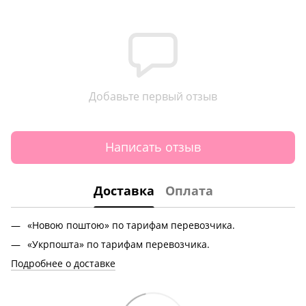
Добавьте первый отзыв
Написать отзыв
Доставка
Оплата
«Новою поштою» по тарифам перевозчика.
«Укрпошта» по тарифам перевозчика.
Подробнее о доставке