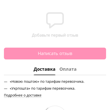
Добавьте первый отзыв
Написать отзыв
Доставка
Оплата
«Новою поштою» по тарифам перевозчика.
«Укрпошта» по тарифам перевозчика.
Подробнее о доставке