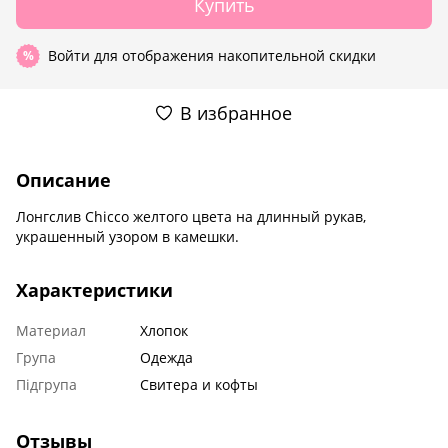
Купить
Войти
для отображения накопительной скидки
%
В избранное
Описание
Лонгслив Chicco желтого цвета на длинный рукав,
украшенный узором в камешки.
Характеристики
Материал
Хлопок
Група
Одежда
Підгрупа
Свитера и кофты
Отзывы