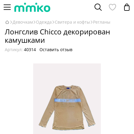
Девочкам
Одежда
Свитера и кофты
Регланы
Лонгслив Chicco декорирован
камушками
Артикул:
40314
Оставить отзыв