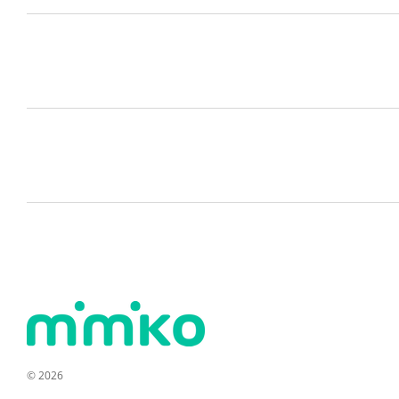
© 2026