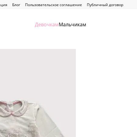
ация
Блог
Пользовательское соглашение
Публичный договор
Девочкам
Мальчикам