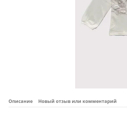
Описание
Новый отзыв или комментарий