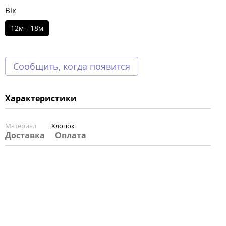
Вік
12м - 18м
Сообщить, когда появится
Характеристики
Материал
Хлопок
Доставка
Оплата