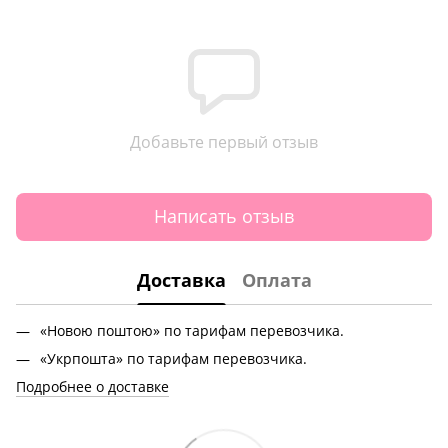
Добавьте первый отзыв
Написать отзыв
Доставка
Оплата
«Новою поштою» по тарифам перевозчика.
«Укрпошта» по тарифам перевозчика.
Подробнее о доставке