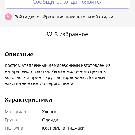
Сообщить, когда появится
Войти
для отображения накопительной скидки
%
В избранное
Описание
Костюм утепленный демисезонный изготовлен из
натурального хлопка. Реглан молочного цвета в
золотистый принт, круглая горловина. Лосинки
эластичные светло-серого цвета.
Характеристики
Материал
Хлопок
Група
Одежда
Підгрупа
Костюмы и пиджаки