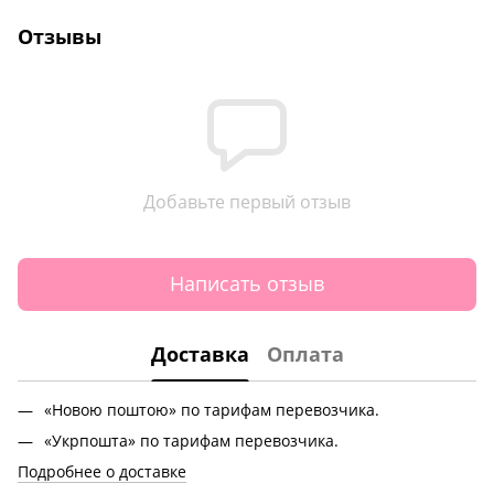
Отзывы
Добавьте первый отзыв
Написать отзыв
Доставка
Оплата
«Новою поштою» по тарифам перевозчика.
«Укрпошта» по тарифам перевозчика.
Подробнее о доставке