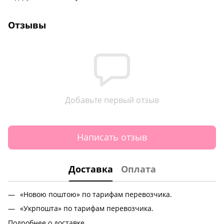
Отзывы
Добавьте первый отзыв
Написать отзыв
Доставка
Оплата
«Новою поштою» по тарифам перевозчика.
«Укрпошта» по тарифам перевозчика.
Подробнее о доставке