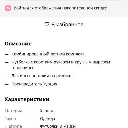
Войти
для отображения накопительной скидки
%
В избранное
Описание
Комбинированный летний комплект.
Футболка с коротким рукавом и круглым вырезом
горловины.
Леггинсы по талии на резинке.
Производитель Турция.
Характеристики
Материал
Хлопок
Група
Одежда
Підгрупа
Футболки и майки