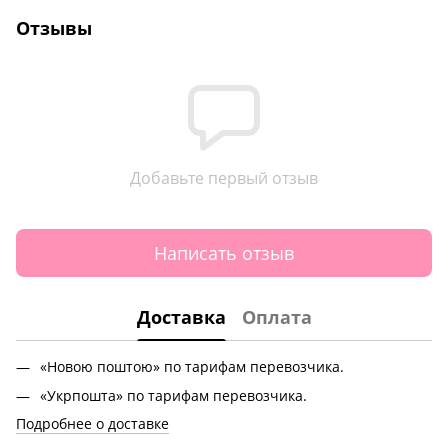
Отзывы
Добавьте первый отзыв
Написать отзыв
Доставка
Оплата
«Новою поштою» по тарифам перевозчика.
«Укрпошта» по тарифам перевозчика.
Подробнее о доставке