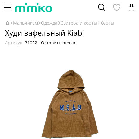
Мальчикам
Одежда
Свитера и кофты
Кофты
Худи вафельный Kiabi
Артикул:
31052
Оставить отзыв