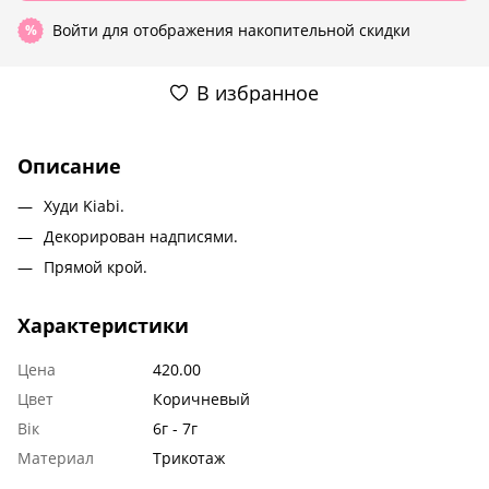
Войти
для отображения накопительной скидки
%
В избранное
Описание
Худи Kiabi.
Декорирован надписями.
Прямой крой.
Характеристики
Цена
420.00
Цвет
Коричневый
Вік
6г - 7г
Материал
Трикотаж