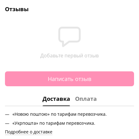
Отзывы
Добавьте первый отзыв
Написать отзыв
Доставка
Оплата
«Новою поштою» по тарифам перевозчика.
«Укрпошта» по тарифам перевозчика.
Подробнее о доставке