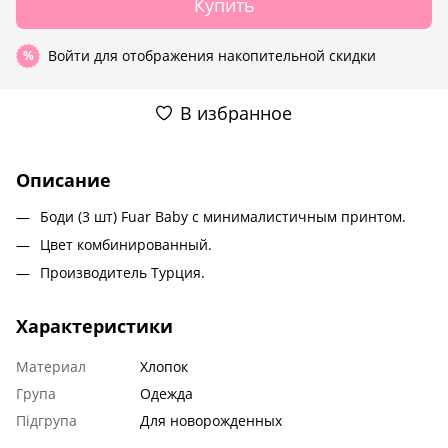
Купить
Войти
для отображения накопительной скидки
%
В избранное
Описание
Боди (3 шт) Fuar Baby с минималистичным принтом.
Цвет комбинированный.
Производитель Турция.
Характеристики
Материал
Хлопок
Група
Одежда
Підгрупа
Для новорожденных