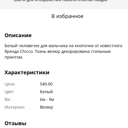
В избранное
Описание
Белый человечек для мальчика на кнопочки от известного
бренда Chicco. Ткань велюр декорирована стильным
принтом.
Характеристики
Цена
540.00
Цвет
Белый
Вік
6м - 9м
Материал
Велюр
Отзывы