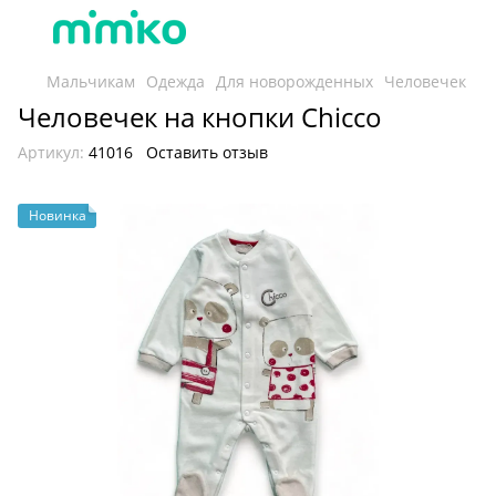
Мальчикам
Одежда
Для новорожденных
Человечек
Человечек на кнопки Chicco
Артикул:
41016
Оставить отзыв
Новинка