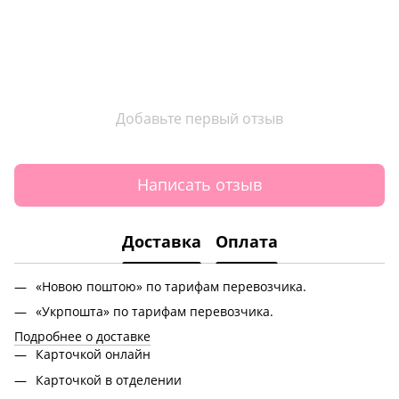
Добавьте первый отзыв
Написать отзыв
Доставка
Оплата
«Новою поштою» по тарифам перевозчика.
«Укрпошта» по тарифам перевозчика.
Подробнее о доставке
Карточкой онлайн
Карточкой в отделении