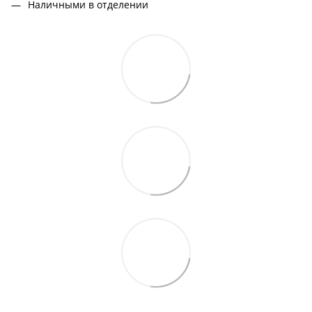
Наличными в отделении